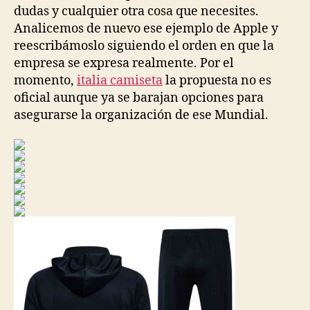
dudas y cualquier otra cosa que necesites.
Analicemos de nuevo ese ejemplo de Apple y
reescribámoslo siguiendo el orden en que la
empresa se expresa realmente. Por el
momento,
italia camiseta
la propuesta no es
oficial aunque ya se barajan opciones para
asegurarse la organización de ese Mundial.