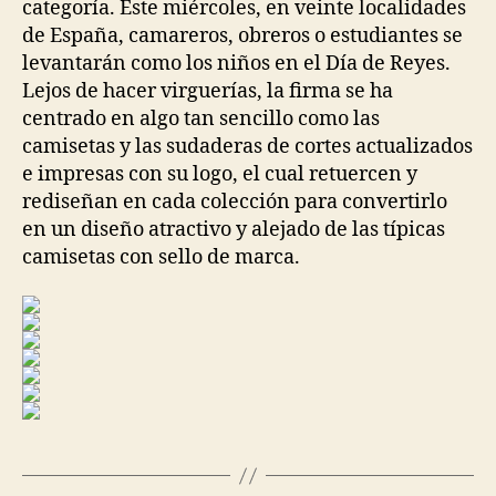
categoría. Este miércoles, en veinte localidades
de España, camareros, obreros o estudiantes se
levantarán como los niños en el Día de Reyes.
Lejos de hacer virguerías, la firma se ha
centrado en algo tan sencillo como las
camisetas y las sudaderas de cortes actualizados
e impresas con su logo, el cual retuercen y
rediseñan en cada colección para convertirlo
en un diseño atractivo y alejado de las típicas
camisetas con sello de marca.