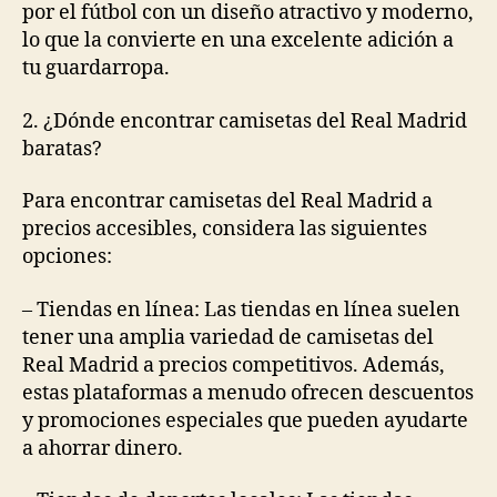
por el fútbol con un diseño atractivo y moderno,
lo que la convierte en una excelente adición a
tu guardarropa.
2. ¿Dónde encontrar camisetas del Real Madrid
baratas?
Para encontrar camisetas del Real Madrid a
precios accesibles, considera las siguientes
opciones:
– Tiendas en línea: Las tiendas en línea suelen
tener una amplia variedad de camisetas del
Real Madrid a precios competitivos. Además,
estas plataformas a menudo ofrecen descuentos
y promociones especiales que pueden ayudarte
a ahorrar dinero.