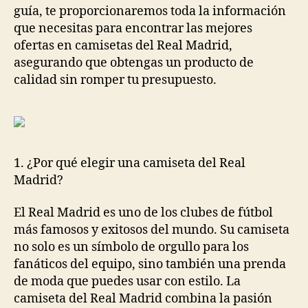
guía, te proporcionaremos toda la información
que necesitas para encontrar las mejores
ofertas en camisetas del Real Madrid,
asegurando que obtengas un producto de
calidad sin romper tu presupuesto.
1. ¿Por qué elegir una camiseta del Real
Madrid?
El Real Madrid es uno de los clubes de fútbol
más famosos y exitosos del mundo. Su camiseta
no solo es un símbolo de orgullo para los
fanáticos del equipo, sino también una prenda
de moda que puedes usar con estilo. La
camiseta del Real Madrid combina la pasión