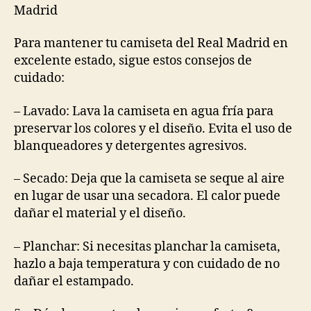
Madrid
Para mantener tu camiseta del Real Madrid en
excelente estado, sigue estos consejos de
cuidado:
– Lavado: Lava la camiseta en agua fría para
preservar los colores y el diseño. Evita el uso de
blanqueadores y detergentes agresivos.
– Secado: Deja que la camiseta se seque al aire
en lugar de usar una secadora. El calor puede
dañar el material y el diseño.
– Planchar: Si necesitas planchar la camiseta,
hazlo a baja temperatura y con cuidado de no
dañar el estampado.