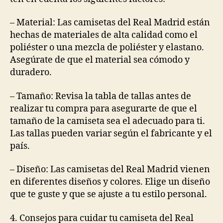
– Material: Las camisetas del Real Madrid están
hechas de materiales de alta calidad como el
poliéster o una mezcla de poliéster y elastano.
Asegúrate de que el material sea cómodo y
duradero.
– Tamaño: Revisa la tabla de tallas antes de
realizar tu compra para asegurarte de que el
tamaño de la camiseta sea el adecuado para ti.
Las tallas pueden variar según el fabricante y el
país.
– Diseño: Las camisetas del Real Madrid vienen
en diferentes diseños y colores. Elige un diseño
que te guste y que se ajuste a tu estilo personal.
4. Consejos para cuidar tu camiseta del Real