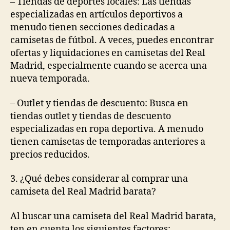
– Tiendas de deportes locales: Las tiendas
especializadas en artículos deportivos a
menudo tienen secciones dedicadas a
camisetas de fútbol. A veces, puedes encontrar
ofertas y liquidaciones en camisetas del Real
Madrid, especialmente cuando se acerca una
nueva temporada.
– Outlet y tiendas de descuento: Busca en
tiendas outlet y tiendas de descuento
especializadas en ropa deportiva. A menudo
tienen camisetas de temporadas anteriores a
precios reducidos.
3. ¿Qué debes considerar al comprar una
camiseta del Real Madrid barata?
Al buscar una camiseta del Real Madrid barata,
ten en cuenta los siguientes factores: