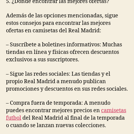
5. ¿Dónde encontrar las mejores ofertas?
Además de las opciones mencionadas, sigue
estos consejos para encontrar las mejores
ofertas en camisetas del Real Madrid:
– Suscríbete a boletines informativos: Muchas
tiendas en línea y físicas ofrecen descuentos
exclusivos a sus suscriptores.
– Sigue las redes sociales: Las tiendas y el
propio Real Madrid a menudo publican
promociones y descuentos en sus redes sociales.
– Compra fuera de temporada: A menudo
puedes encontrar mejores precios en
camisetas
futbol
del Real Madrid al final de la temporada
o cuando se lanzan nuevas colecciones.