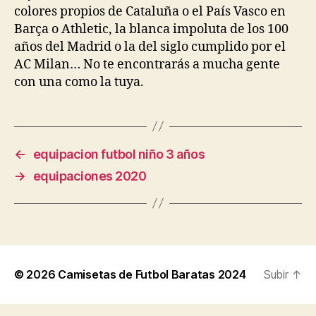
colores propios de Cataluña o el País Vasco en
Barça o Athletic, la blanca impoluta de los 100
años del Madrid o la del siglo cumplido por el
AC Milan… No te encontrarás a mucha gente
con una como la tuya.
←
equipacion futbol niño 3 años
→
equipaciones 2020
© 2026
Camisetas de Futbol Baratas 2024
Subir
↑