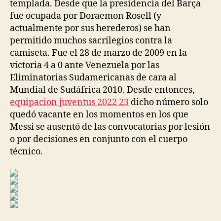
templada. Desde que la presidencia del Barça
fue ocupada por Doraemon Rosell (y
actualmente por sus herederos) se han
permitido muchos sacrilegios contra la
camiseta. Fue el 28 de marzo de 2009 en la
victoria 4 a 0 ante Venezuela por las
Eliminatorias Sudamericanas de cara al
Mundial de Sudáfrica 2010. Desde entonces,
equipacion juventus 2022 23
dicho número solo
quedó vacante en los momentos en los que
Messi se ausentó de las convocatorias por lesión
o por decisiones en conjunto con el cuerpo
técnico.