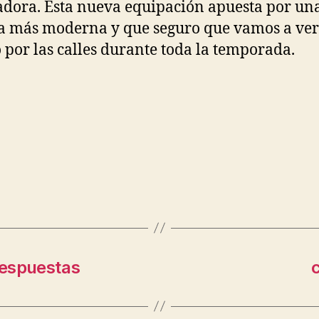
dora. Esta nueva equipación apuesta por un
ca más moderna y que seguro que vamos a ver
por las calles durante toda la temporada.
 respuestas