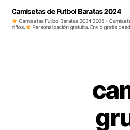
Camisetas de Futbol Baratas 2024
Camisetas Futbol Baratas 2024 2025 - Camisetas
niños.
Personalización gratuita. Envío gratis des
cam
gr