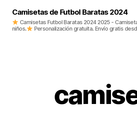
Camisetas de Futbol Baratas 2024
Camisetas Futbol Baratas 2024 2025 - Camisetas
niños.
Personalización gratuita. Envío gratis des
camise