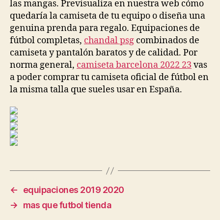
las mangas. Previsualiza en nuestra web cómo
quedaría la camiseta de tu equipo o diseña una
genuina prenda para regalo. Equipaciones de
fútbol completas,
chandal psg
combinados de
camiseta y pantalón baratos y de calidad. Por
norma general,
camiseta barcelona 2022 23
vas
a poder comprar tu camiseta oficial de fútbol en
la misma talla que sueles usar en España.
←
equipaciones 2019 2020
→
mas que futbol tienda