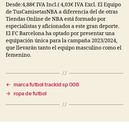
Desde:4,88€ IVA Incl.( 4,03€ IVA Excl. El Equipo
de TusCamisetasNBA a diferencia del de otras
Tiendas Online de NBA está formado por
especialistas y aficionados a este gran deporte.
El FC Barcelona ha optado por presentar una
equipación única para la campaña 2023/2024,
que llevarán tanto el equipo masculino como el
femenino.
←
marca futbol trackid sp 006
→
ropa de futbol