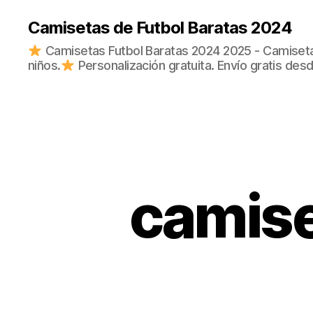
Camisetas de Futbol Baratas 2024
Camisetas Futbol Baratas 2024 2025 - Camisetas
niños.
Personalización gratuita. Envío gratis des
camise