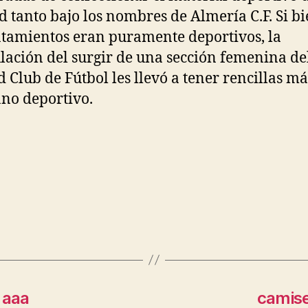
d tanto bajo los nombres de Almería C.F. Si bi
tamientos eran puramente deportivos, la
lación del surgir de una sección femenina de
 Club de Fútbol les llevó a tener rencillas má
ano deportivo.
 aaa
camise