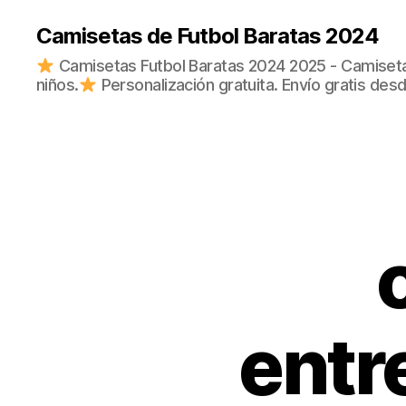
Camisetas de Futbol Baratas 2024
Camisetas Futbol Baratas 2024 2025 - Camisetas
niños.
Personalización gratuita. Envío gratis des
entr