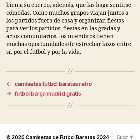
bien a su cuerpo; además, que las haga sentirse
cómodas. Como muchos grupos viajan juntos a
los partidos fuera de casa y organizan fiestas
para ver los partidos, fiestas en las gradas y
actos comunitarios, los miembros tienen
muchas oportunidades de estrechar lazos entre
sí, por el futbol y por la vida.
←
camisetas futbol baratas retro
→
futbol barça madrid gratis
© 2026
Camisetas de Futbol Baratas 2024
Subir
↑