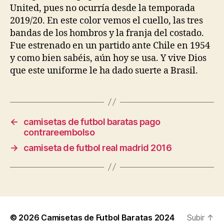
United, pues no ocurría desde la temporada
2019/20. En este color vemos el cuello, las tres
bandas de los hombros y la franja del costado.
Fue estrenado en un partido ante Chile en 1954
y como bien sabéis, aún hoy se usa. Y vive Dios
que este uniforme le ha dado suerte a Brasil.
←
camisetas de futbol baratas pago
contrareembolso
→
camiseta de futbol real madrid 2016
© 2026
Camisetas de Futbol Baratas 2024
Subir
↑