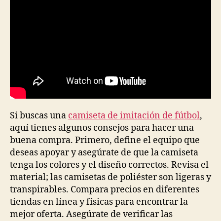
Si buscas una
camiseta de imitación de fútbol
,
aquí tienes algunos consejos para hacer una
buena compra. Primero, define el equipo que
deseas apoyar y asegúrate de que la camiseta
tenga los colores y el diseño correctos. Revisa el
material; las camisetas de poliéster son ligeras y
transpirables. Compara precios en diferentes
tiendas en línea y físicas para encontrar la
mejor oferta. Asegúrate de verificar las