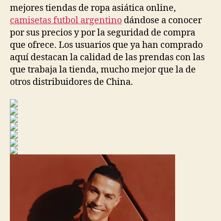
mejores tiendas de ropa asiática online,
camisetas futbol argentino
dándose a conocer
por sus precios y por la seguridad de compra
que ofrece. Los usuarios que ya han comprado
aquí destacan la calidad de las prendas con las
que trabaja la tienda, mucho mejor que la de
otros distribuidores de China.