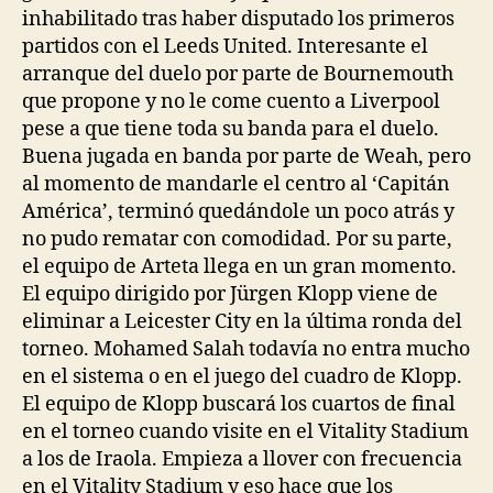
inhabilitado tras haber disputado los primeros
partidos con el Leeds United. Interesante el
arranque del duelo por parte de Bournemouth
que propone y no le come cuento a Liverpool
pese a que tiene toda su banda para el duelo.
Buena jugada en banda por parte de Weah, pero
al momento de mandarle el centro al ‘Capitán
América’, terminó quedándole un poco atrás y
no pudo rematar con comodidad. Por su parte,
el equipo de Arteta llega en un gran momento.
El equipo dirigido por Jürgen Klopp viene de
eliminar a Leicester City en la última ronda del
torneo. Mohamed Salah todavía no entra mucho
en el sistema o en el juego del cuadro de Klopp.
El equipo de Klopp buscará los cuartos de final
en el torneo cuando visite en el Vitality Stadium
a los de Iraola. Empieza a llover con frecuencia
en el Vitality Stadium y eso hace que los