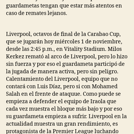
guardametas tengan que estar más atentos en
caso de remates lejanos.
Liverpool, octavos de final de la Carabao Cup,
que se jugarán hoy miércoles 1 de noviembre,
desde las 2:45 p.m., en Vitality Stadium. Milos
Kerkez remató al arco de Liverpool, pero lo hizo
sin fuerza y por eso el guardameta participó de
la jugada de manera activa, pero sin peligro.
Calentamiento del Liverpool, equipo que no
contará con Luis Díaz, pero si con Mohamed
Salah en el frente de ataquue. Como puede se
empieza a defender el equipo de Iraola que
cada vez muestra el bloque más bajo y por eso
su guardameta empieza a sufrir. Liverpool en la
actualidad muestra un gran rendimiento, es
protagonista de la Premier League luchando