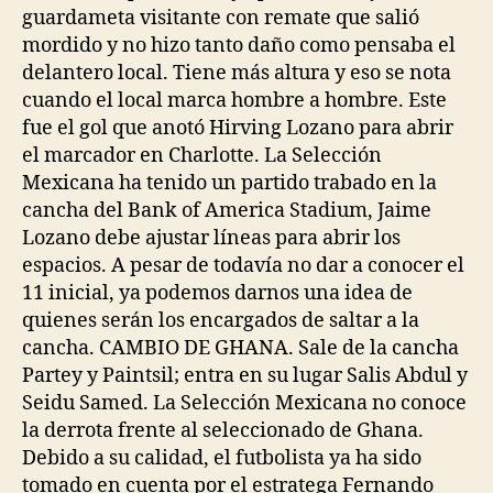
guardameta visitante con remate que salió
mordido y no hizo tanto daño como pensaba el
delantero local. Tiene más altura y eso se nota
cuando el local marca hombre a hombre. Este
fue el gol que anotó Hirving Lozano para abrir
el marcador en Charlotte. La Selección
Mexicana ha tenido un partido trabado en la
cancha del Bank of America Stadium, Jaime
Lozano debe ajustar líneas para abrir los
espacios. A pesar de todavía no dar a conocer el
11 inicial, ya podemos darnos una idea de
quienes serán los encargados de saltar a la
cancha. CAMBIO DE GHANA. Sale de la cancha
Partey y Paintsil; entra en su lugar Salis Abdul y
Seidu Samed. La Selección Mexicana no conoce
la derrota frente al seleccionado de Ghana.
Debido a su calidad, el futbolista ya ha sido
tomado en cuenta por el estratega Fernando