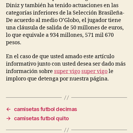
Diniz y también ha tenido actuaciones en las
categorías inferiores de la Selección Brasileña-
De acuerdo al medio O’Globo, el jugador tiene
una cláusula de salida de 50 millones de euros,
lo que equivale a 934 millones, 571 mil 670
pesos.
En el caso de que usted amado este artículo
informativo junto con usted desea ser dado más
información sobre
super vigo
super vigo
le
imploro que detenga por nuestra página.
←
camisetas futbol decimas
→
camisetas futbol quito