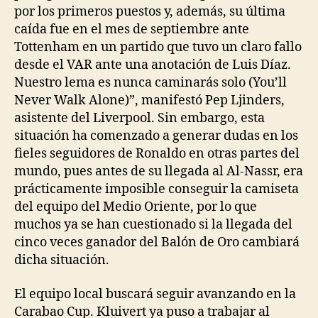
por los primeros puestos y, además, su última
caída fue en el mes de septiembre ante
Tottenham en un partido que tuvo un claro fallo
desde el VAR ante una anotación de Luis Díaz.
Nuestro lema es nunca caminarás solo (You’ll
Never Walk Alone)”, manifestó Pep Ljinders,
asistente del Liverpool. Sin embargo, esta
situación ha comenzado a generar dudas en los
fieles seguidores de Ronaldo en otras partes del
mundo, pues antes de su llegada al Al-Nassr, era
prácticamente imposible conseguir la camiseta
del equipo del Medio Oriente, por lo que
muchos ya se han cuestionado si la llegada del
cinco veces ganador del Balón de Oro cambiará
dicha situación.
El equipo local buscará seguir avanzando en la
Carabao Cup. Kluivert ya puso a trabajar al