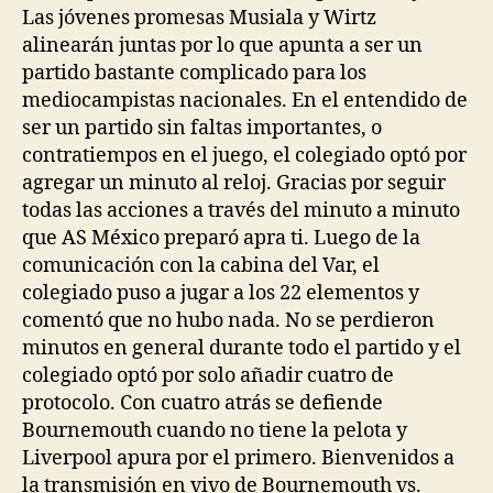
Las jóvenes promesas Musiala y Wirtz
alinearán juntas por lo que apunta a ser un
partido bastante complicado para los
mediocampistas nacionales. En el entendido de
ser un partido sin faltas importantes, o
contratiempos en el juego, el colegiado optó por
agregar un minuto al reloj. Gracias por seguir
todas las acciones a través del minuto a minuto
que AS México preparó apra ti. Luego de la
comunicación con la cabina del Var, el
colegiado puso a jugar a los 22 elementos y
comentó que no hubo nada. No se perdieron
minutos en general durante todo el partido y el
colegiado optó por solo añadir cuatro de
protocolo. Con cuatro atrás se defiende
Bournemouth cuando no tiene la pelota y
Liverpool apura por el primero. Bienvenidos a
la transmisión en vivo de Bournemouth vs.