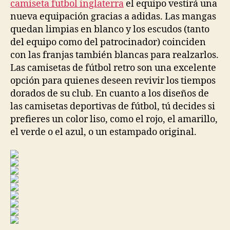
camiseta futbol inglaterra
el equipo vestirá una
nueva equipación gracias a adidas. Las mangas
quedan limpias en blanco y los escudos (tanto
del equipo como del patrocinador) coinciden
con las franjas también blancas para realzarlos.
Las camisetas de fútbol retro son una excelente
opción para quienes deseen revivir los tiempos
dorados de su club. En cuanto a los diseños de
las camisetas deportivas de fútbol, tú decides si
prefieres un color liso, como el rojo, el amarillo,
el verde o el azul, o un estampado original.