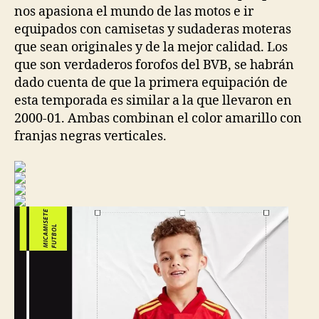
nos apasiona el mundo de las motos e ir
equipados con camisetas y sudaderas moteras
que sean originales y de la mejor calidad. Los
que son verdaderos forofos del BVB, se habrán
dado cuenta de que la primera equipación de
esta temporada es similar a la que llevaron en
2000-01. Ambas combinan el color amarillo con
franjas negras verticales.