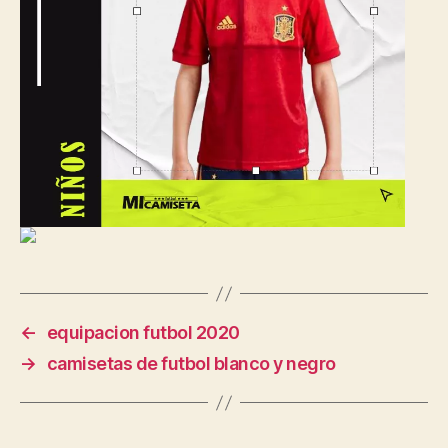
←
equipacion futbol 2020
→
camisetas de futbol blanco y negro