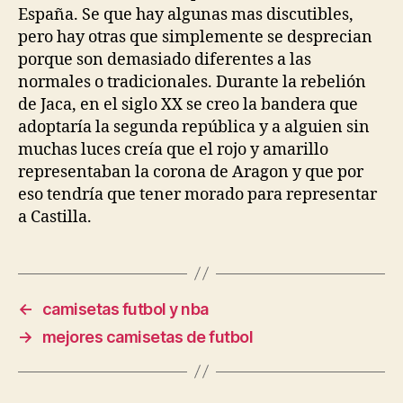
España. Se que hay algunas mas discutibles,
pero hay otras que simplemente se desprecian
porque son demasiado diferentes a las
normales o tradicionales. Durante la rebelión
de Jaca, en el siglo XX se creo la bandera que
adoptaría la segunda república y a alguien sin
muchas luces creía que el rojo y amarillo
representaban la corona de Aragon y que por
eso tendría que tener morado para representar
a Castilla.
←
camisetas futbol y nba
→
mejores camisetas de futbol