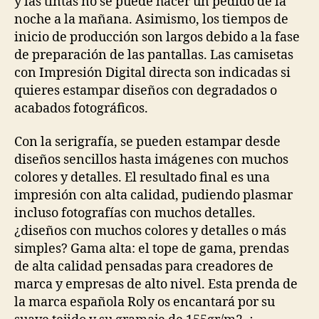
y las tintas no se puede hacer un pedido de la
noche a la mañana. Asimismo, los tiempos de
inicio de producción son largos debido a la fase
de preparación de las pantallas. Las camisetas
con Impresión Digital directa son indicadas si
quieres estampar diseños con degradados o
acabados fotográficos.
Con la serigrafía, se pueden estampar desde
diseños sencillos hasta imágenes con muchos
colores y detalles. El resultado final es una
impresión con alta calidad, pudiendo plasmar
incluso fotografías con muchos detalles.
¿diseños con muchos colores y detalles o más
simples? Gama alta: el tope de gama, prendas
de alta calidad pensadas para creadores de
marca y empresas de alto nivel. Esta prenda de
la marca española Roly os encantará por su