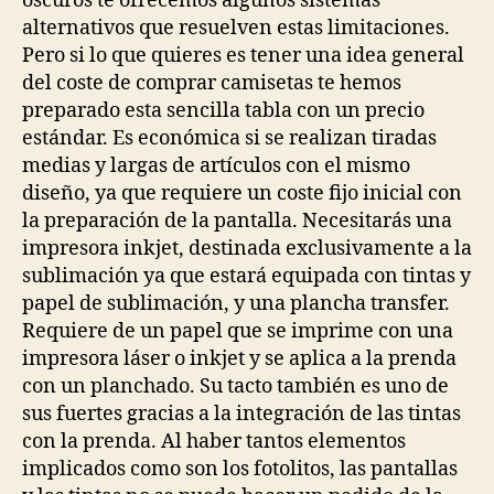
oscuros te ofrecemos algunos sistemas
alternativos que resuelven estas limitaciones.
Pero si lo que quieres es tener una idea general
del coste de comprar camisetas te hemos
preparado esta sencilla tabla con un precio
estándar. Es económica si se realizan tiradas
medias y largas de artículos con el mismo
diseño, ya que requiere un coste fijo inicial con
la preparación de la pantalla. Necesitarás una
impresora inkjet, destinada exclusivamente a la
sublimación ya que estará equipada con tintas y
papel de sublimación, y una plancha transfer.
Requiere de un papel que se imprime con una
impresora láser o inkjet y se aplica a la prenda
con un planchado. Su tacto también es uno de
sus fuertes gracias a la integración de las tintas
con la prenda. Al haber tantos elementos
implicados como son los fotolitos, las pantallas