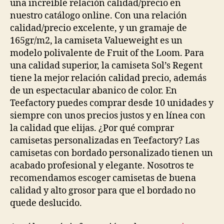
una increíble relación calidad/precio en
nuestro catálogo online. Con una relación
calidad/precio excelente, y un gramaje de
165gr/m2, la camiseta Valueweight es un
modelo polivalente de Fruit of the Loom. Para
una calidad superior, la camiseta Sol’s Regent
tiene la mejor relación calidad precio, además
de un espectacular abanico de color. En
Teefactory puedes comprar desde 10 unidades y
siempre con unos precios justos y en línea con
la calidad que elijas. ¿Por qué comprar
camisetas personalizadas en Teefactory? Las
camisetas con bordado personalizado tienen un
acabado profesional y elegante. Nosotros te
recomendamos escoger camisetas de buena
calidad y alto grosor para que el bordado no
quede deslucido.