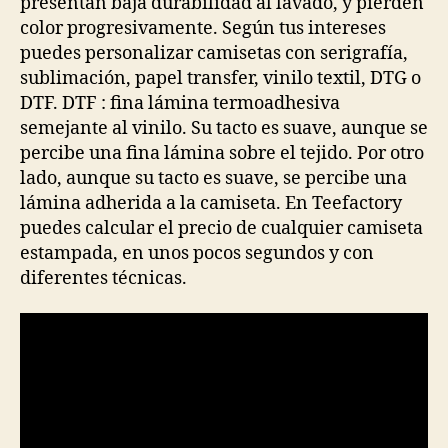
presentan baja durabilidad al lavado, y pierden
color progresivamente. Según tus intereses
puedes personalizar camisetas con serigrafía,
sublimación, papel transfer, vinilo textil, DTG o
DTF. DTF : fina lámina termoadhesiva
semejante al vinilo. Su tacto es suave, aunque se
percibe una fina lámina sobre el tejido. Por otro
lado, aunque su tacto es suave, se percibe una
lámina adherida a la camiseta. En Teefactory
puedes calcular el precio de cualquier camiseta
estampada, en unos pocos segundos y con
diferentes técnicas.