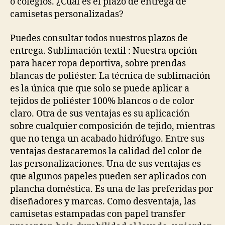
o colegios. ¿Cuál es el plazo de entrega de
camisetas personalizadas?
Puedes consultar todos nuestros plazos de
entrega. Sublimación textil : Nuestra opción
para hacer ropa deportiva, sobre prendas
blancas de poliéster. La técnica de sublimación
es la única que que solo se puede aplicar a
tejidos de poliéster 100% blancos o de color
claro. Otra de sus ventajas es su aplicación
sobre cualquier composición de tejido, mientras
que no tenga un acabado hidrófugo. Entre sus
ventajas destacaremos la calidad del color de
las personalizaciones. Una de sus ventajas es
que algunos papeles pueden ser aplicados con
plancha doméstica. Es una de las preferidas por
diseñadores y marcas. Como desventaja, las
camisetas estampadas con papel transfer