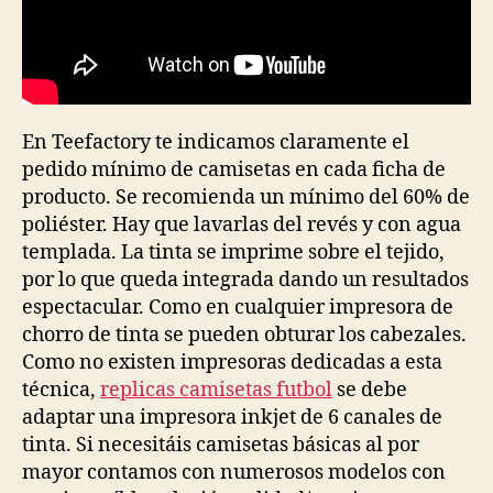
En Teefactory te indicamos claramente el
pedido mínimo de camisetas en cada ficha de
producto. Se recomienda un mínimo del 60% de
poliéster. Hay que lavarlas del revés y con agua
templada. La tinta se imprime sobre el tejido,
por lo que queda integrada dando un resultados
espectacular. Como en cualquier impresora de
chorro de tinta se pueden obturar los cabezales.
Como no existen impresoras dedicadas a esta
técnica,
replicas camisetas futbol
se debe
adaptar una impresora inkjet de 6 canales de
tinta. Si necesitáis camisetas básicas al por
mayor contamos con numerosos modelos con