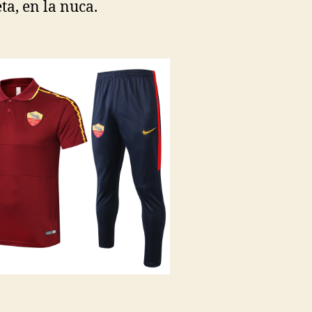
ta, en la nuca.