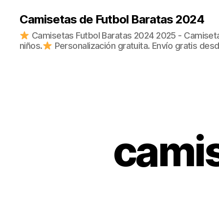
Camisetas de Futbol Baratas 2024
Camisetas Futbol Baratas 2024 2025 - Camisetas
niños.
Personalización gratuita. Envío gratis des
camis