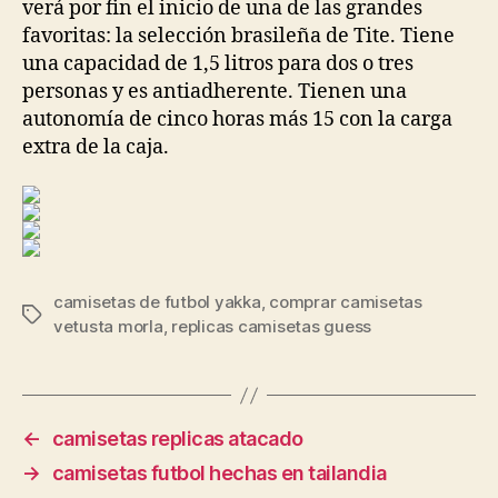
verá por fin el inicio de una de las grandes
favoritas: la selección brasileña de Tite. Tiene
una capacidad de 1,5 litros para dos o tres
personas y es antiadherente. Tienen una
autonomía de cinco horas más 15 con la carga
extra de la caja.
camisetas de futbol yakka
,
comprar camisetas
Etiquetas
vetusta morla
,
replicas camisetas guess
←
camisetas replicas atacado
→
camisetas futbol hechas en tailandia