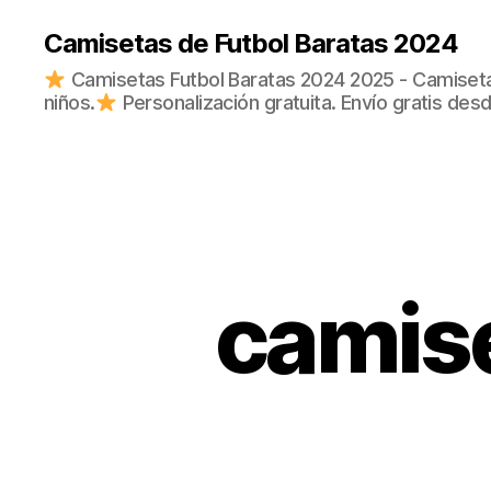
Camisetas de Futbol Baratas 2024
Camisetas Futbol Baratas 2024 2025 - Camisetas
niños.
Personalización gratuita. Envío gratis des
camise