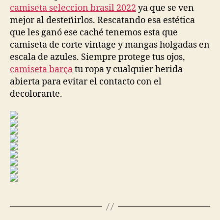
camiseta seleccion brasil 2022
ya que se ven
mejor al desteñirlos. Rescatando esa estética
que les ganó ese caché tenemos esta que
camiseta de corte vintage y mangas holgadas en
escala de azules. Siempre protege tus ojos,
camiseta barça
tu ropa y cualquier herida
abierta para evitar el contacto con el
decolorante.