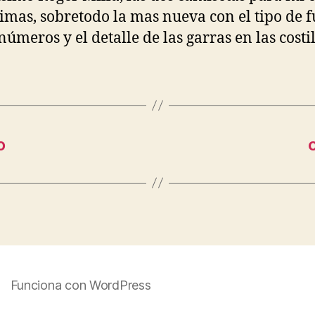
imas, sobretodo la mas nueva con el tipo de 
 números y el detalle de las garras en las costi
o
Funciona con WordPress