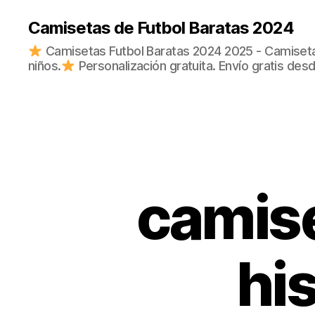
Camisetas de Futbol Baratas 2024
Camisetas Futbol Baratas 2024 2025 - Camisetas
niños.
Personalización gratuita. Envío gratis des
camise
his