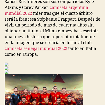
Salisu. Sus linieres son sus compatriotas Kyle
Atkins y Corey Parker,
camiseta argentina
mundial 2022
mientras que el cuarto árbitro
será la francesa Stéphanie Frappart. Después de
vivir un período de más de cuarenta años sin
obtener un título, el Milan empezaba a escribir
una nueva historia que repercutió totalmente
en la imagen que se crearía en torno al club,
camiseta senegal mundial 2022
tanto en Italia
como en Europa.