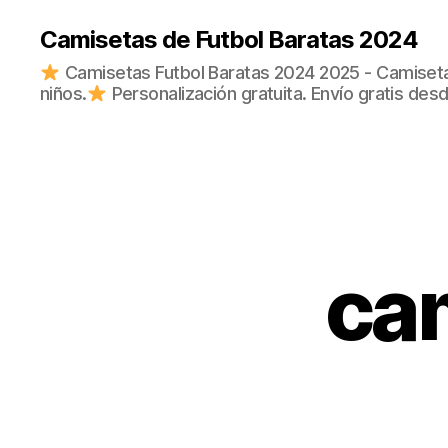
Camisetas de Futbol Baratas 2024
Camisetas Futbol Baratas 2024 2025 - Camisetas
niños.
Personalización gratuita. Envío gratis des
cam