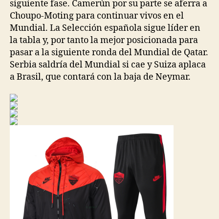
siguiente fase. Camerún por su parte se aferra a
Choupo-Moting para continuar vivos en el
Mundial. La Selección española sigue líder en
la tabla y, por tanto la mejor posicionada para
pasar a la siguiente ronda del Mundial de Qatar.
Serbia saldría del Mundial si cae y Suiza aplaca
a Brasil, que contará con la baja de Neymar.