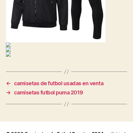
←
camisetas de futbol usadas en venta
→
camisetas futbol puma 2019