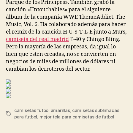
Parque de los Príncipes». También grabó la
canción «Untouchables» para el siguiente
álbum de la compañía WWE ThemeAddict: The
Music, Vol. 6. Ha colaborado además para hacer
el remix de la canción H-U-S-T-L-E junto a Murs,
camiseta del real madrid
E-40 y Chingo Bling.
Pero la mayoría de las empresas, da igual lo
bien que estén creadas, no se convierten en
negocios de miles de millones de dólares ni
cambian los derroteros del sector.
camisetas futbol amarillas
,
camisetas sublimadas
Etiquetas
para futbol
,
mejor tela para camisetas de futbol