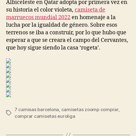
Albiceleste en Qatar adopta por primera vez en
su historia el color violeta,
camiseta de
marruecos mundial 2022
en homenaje a la
lucha por la igualdad de género. Sobre esos
terrenos se iba a construir, por lo que hubo que
esperar a que se creara el campo del Cervantes,
que hoy sigue siendo la casa ‘rogeta’.
7 camisas barcelona
,
camisetas zoomp comprar
,
Etiquetas
comprar camisetas euroliga