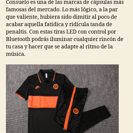
Consuelo es una de las marcas de cápsulas más
famosas del mercado. Lo más lógico, a la par
que valiente, hubiera sido dimitir al poco de
acabar aquella fatídica y ridícula tanda de
penaltis. Con estas tiras LED con control por
Bluetooth podrás iluminar cualquier rincón de
tu casa y hacer que se adapte al ritmo de la
música.