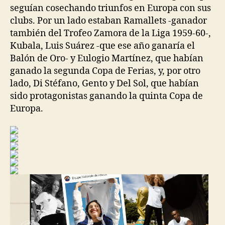
seguían cosechando triunfos en Europa con sus
clubs. Por un lado estaban Ramallets -ganador
también del Trofeo Zamora de la Liga 1959-60-,
Kubala, Luis Suárez -que ese año ganaría el
Balón de Oro- y Eulogio Martínez, que habían
ganado la segunda Copa de Ferias, y, por otro
lado, Di Stéfano, Gento y Del Sol, que habían
sido protagonistas ganando la quinta Copa de
Europa.