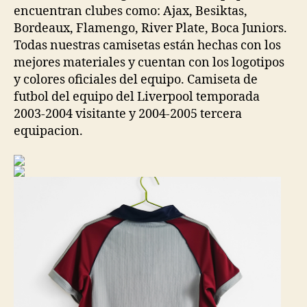
encuentran clubes como: Ajax, Besiktas,
Bordeaux, Flamengo, River Plate, Boca Juniors.
Todas nuestras camisetas están hechas con los
mejores materiales y cuentan con los logotipos
y colores oficiales del equipo. Camiseta de
futbol del equipo del Liverpool temporada
2003-2004 visitante y 2004-2005 tercera
equipacion.