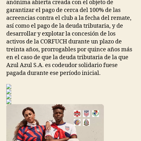
anónima abierta creada con el objeto de
garantizar el pago de cerca del 100% de las
acreencias contra el club a la fecha del remate,
así como el pago de la deuda tributaria, y de
desarrollar y explotar la concesión de los
activos de la CORFUCH durante un plazo de
treinta años, prorrogables por quince años más
en el caso de que la deuda tributaria de la que
Azul Azul S.A. es codeudor solidario fuese
pagada durante ese período inicial.