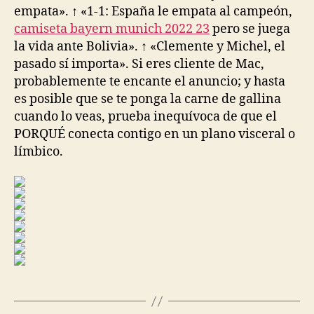
empata». ↑ «1-1: España le empata al campeón,
camiseta bayern munich 2022 23
pero se juega
la vida ante Bolivia». ↑ «Clemente y Michel, el
pasado sí importa». Si eres cliente de Mac,
probablemente te encante el anuncio; y hasta
es posible que se te ponga la carne de gallina
cuando lo veas, prueba inequívoca de que el
PORQUÉ conecta contigo en un plano visceral o
límbico.