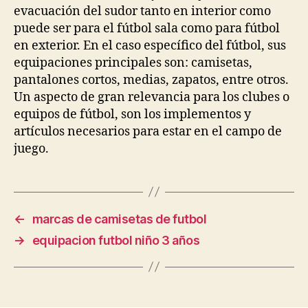
evacuación del sudor tanto en interior como
puede ser para el fútbol sala como para fútbol
en exterior. En el caso específico del fútbol, sus
equipaciones principales son: camisetas,
pantalones cortos, medias, zapatos, entre otros.
Un aspecto de gran relevancia para los clubes o
equipos de fútbol, son los implementos y
artículos necesarios para estar en el campo de
juego.
←
marcas de camisetas de futbol
→
equipacion futbol niño 3 años