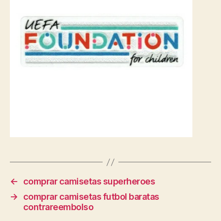
←
comprar camisetas superheroes
→
comprar camisetas futbol baratas
contrareembolso