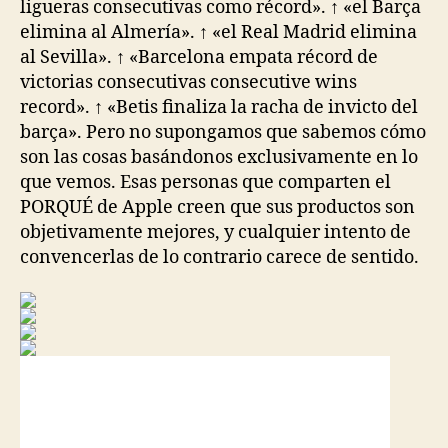
ligueras consecutivas como récord». ↑ «el Barça
elimina al Almería». ↑ «el Real Madrid elimina
al Sevilla». ↑ «Barcelona empata récord de
victorias consecutivas consecutive wins
record». ↑ «Betis finaliza la racha de invicto del
barça». Pero no supongamos que sabemos cómo
son las cosas basándonos exclusivamente en lo
que vemos. Esas personas que comparten el
PORQUÉ de Apple creen que sus productos son
objetivamente mejores, y cualquier intento de
convencerlas de lo contrario carece de sentido.