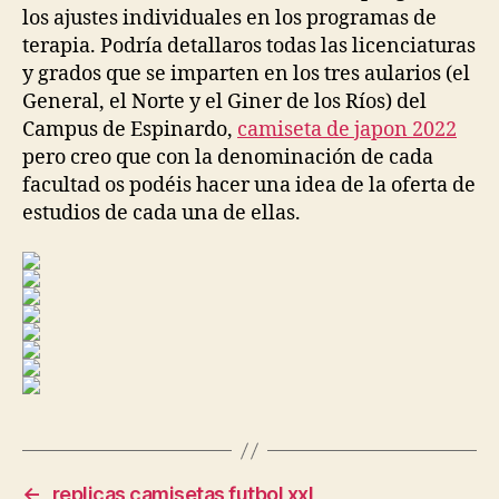
los ajustes individuales en los programas de
terapia. Podría detallaros todas las licenciaturas
y grados que se imparten en los tres aularios (el
General, el Norte y el Giner de los Ríos) del
Campus de Espinardo,
camiseta de japon 2022
pero creo que con la denominación de cada
facultad os podéis hacer una idea de la oferta de
estudios de cada una de ellas.
←
replicas camisetas futbol xxl