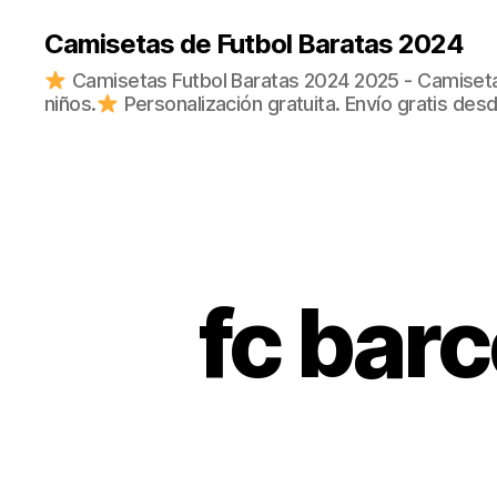
Camisetas de Futbol Baratas 2024
Camisetas Futbol Baratas 2024 2025 - Camisetas
niños.
Personalización gratuita. Envío gratis des
fc bar