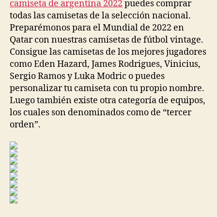
camiseta de argentina 2022
puedes comprar
todas las camisetas de la selección nacional.
Preparémonos para el Mundial de 2022 en
Qatar con nuestras camisetas de fútbol vintage.
Consigue las camisetas de los mejores jugadores
como Eden Hazard, James Rodrigues, Vinicius,
Sergio Ramos y Luka Modric o puedes
personalizar tu camiseta con tu propio nombre.
Luego también existe otra categoría de equipos,
los cuales son denominados como de “tercer
orden”.