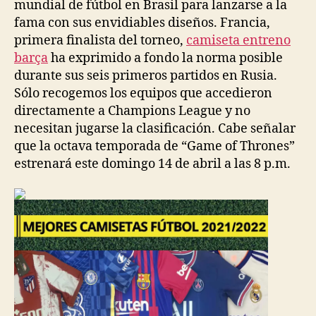
mundial de fútbol en Brasil para lanzarse a la
fama con sus envidiables diseños. Francia,
primera finalista del torneo,
camiseta entreno
barça
ha exprimido a fondo la norma posible
durante sus seis primeros partidos en Rusia.
Sólo recogemos los equipos que accedieron
directamente a Champions League y no
necesitan jugarse la clasificación. Cabe señalar
que la octava temporada de “Game of Thrones”
estrenará este domingo 14 de abril a las 8 p.m.