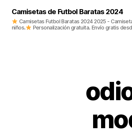
Camisetas de Futbol Baratas 2024
Camisetas Futbol Baratas 2024 2025 - Camisetas
niños.
Personalización gratuita. Envío gratis des
odio
mod