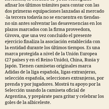
afinar los últimos trámites para contar con las
dos primeras equipaciones lanzadas al mercado
-la tercera todavía no se encuentra en tiendas-
no sin antes solventar las desavenencias en los
plazos marcados con la firma proveedora,
Givova, que una vez concluido el presente
ejercicio finaliza la asociación establecida con
la entidad durante los últimos tiempos. Es una
marca protegida a nivel de la Unión Europea
(27 países y en el Reino Unido), China, Rusia y
Japón. Tienen camisetas originales marca
Adidas de la liga española, ligas extranjeras,
selección española, selecciones extranjeras, por
prenda y por jugadores. Mostrá tu apoyo por la
Selección usando la camiseta oficial de
Argentina, y prepárate para gritar y celebrar los
goles de la albiceleste.