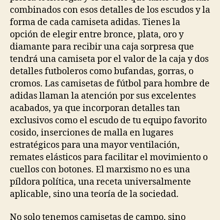
combinados con esos detalles de los escudos y la
forma de cada camiseta adidas. Tienes la
opción de elegir entre bronce, plata, oro y
diamante para recibir una caja sorpresa que
tendrá una camiseta por el valor de la caja y dos
detalles futboleros como bufandas, gorras, o
cromos. Las camisetas de fútbol para hombre de
adidas llaman la atención por sus excelentes
acabados, ya que incorporan detalles tan
exclusivos como el escudo de tu equipo favorito
cosido, inserciones de malla en lugares
estratégicos para una mayor ventilación,
remates elásticos para facilitar el movimiento o
cuellos con botones. El marxismo no es una
píldora política, una receta universalmente
aplicable, sino una teoría de la sociedad.
No solo tenemos camisetas de campo, sino