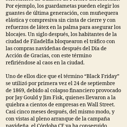
Por ejemplo, los guardametas pueden elegir los
guantes de última generación, con muñequera
elástica y compresiva sin cinta de cierre y con
refuerzos de látex en la palma para asegurar los
blocajes. Un siglo después, los habitantes de la
ciudad de Filadelfia bloquearon el tráfico con
las compras navideñas después del Día de
Acción de Gracias, con este término
refiriéndose al caos en la ciudad.
Uno de ellos dice que el término “Black Friday”
se utilizó por primera vez el 24 de septiembre
de 1869, debido al colapso financiero provocado
por Jay Gould y Jim Fisk, quienes llevaron a la
quiebra a cientos de empresas en Wall Street.
Casi cinco meses después, del mismo modo, y
con vistas al pleno arranque de la campaña
navideña, el Córdoba CF ya ha conseguido