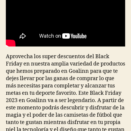
Aprovecha los super descuentos del Black
Friday en nuestra amplia variedad de productos
que hemos preparado en Goalinn para que te
dejes llevar por las ganas de comprar lo que
más necesitas para completar y alcanzar tus
metas en tu deporte favorito. Este Black Friday
2023 en Goalinn va a ser legendario. A partir de
este momento podrás descubrir y disfrutar de la
magia y el poder de las camisetas de fútbol que
tanto te gustan mientras disfrutar en tu propia
piel la tecnología y el diseño que tanto te gustan