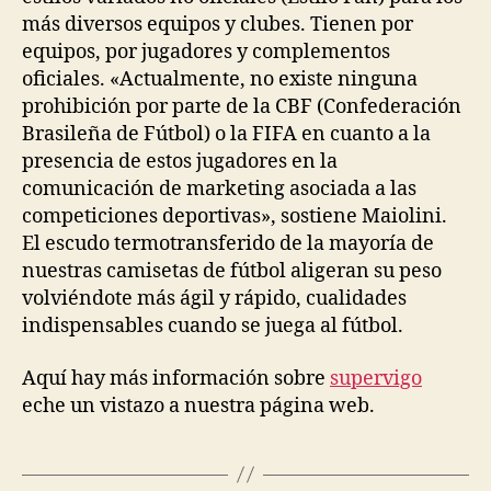
más diversos equipos y clubes. Tienen por
equipos, por jugadores y complementos
oficiales. «Actualmente, no existe ninguna
prohibición por parte de la CBF (Confederación
Brasileña de Fútbol) o la FIFA en cuanto a la
presencia de estos jugadores en la
comunicación de marketing asociada a las
competiciones deportivas», sostiene Maiolini.
El escudo termotransferido de la mayoría de
nuestras camisetas de fútbol aligeran su peso
volviéndote más ágil y rápido, cualidades
indispensables cuando se juega al fútbol.
Aquí hay más información sobre
supervigo
eche un vistazo a nuestra página web.