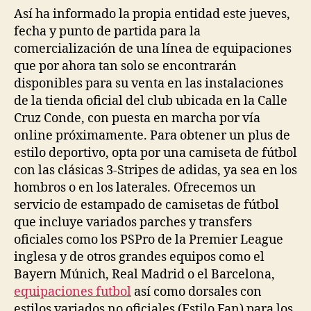
Así ha informado la propia entidad este jueves,
fecha y punto de partida para la
comercialización de una línea de equipaciones
que por ahora tan solo se encontrarán
disponibles para su venta en las instalaciones
de la tienda oficial del club ubicada en la Calle
Cruz Conde, con puesta en marcha por vía
online próximamente. Para obtener un plus de
estilo deportivo, opta por una camiseta de fútbol
con las clásicas 3-Stripes de adidas, ya sea en los
hombros o en los laterales. Ofrecemos un
servicio de estampado de camisetas de fútbol
que incluye variados parches y transfers
oficiales como los PSPro de la Premier League
inglesa y de otros grandes equipos como el
Bayern Múnich, Real Madrid o el Barcelona,
equipaciones futbol
así como dorsales con
estilos variados no oficiales (Estilo Fan) para los