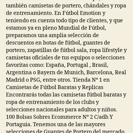
también camisetas de portero, chándales y ropa
de entrenamiento. En Fútbol Emotion y
teniendo en cuenta todo tipo de clientes, y que
estamos ya en pleno Mundial de Fútbol,
preparamos una amplia selección de
descuentos en botas de fútbol, guantes de
portero, zapatillas de fútbol sala, ropa lifestyle y
camisetas oficiales de tus equipos o selecciones
favoritas como: España, Portugal , Brasil,
Argentina o Bayern de Munich, Barcelona, Real
Madrid o PSG, entre otros. Tienda Nº 1 en
Camisetas de Fútbol Baratas y Replicas
Encontrarás todas las camisetas fútbol baratas y
ropa de entrenamiento de los clubs y
selecciones nacionales para adultos y niños.
100 Bolsas Sobres Ecommerce Nº 2 C/adh Y
Portaguia. Tenemos una de las mayores
selecciones de Guantes de Portero del mercado.