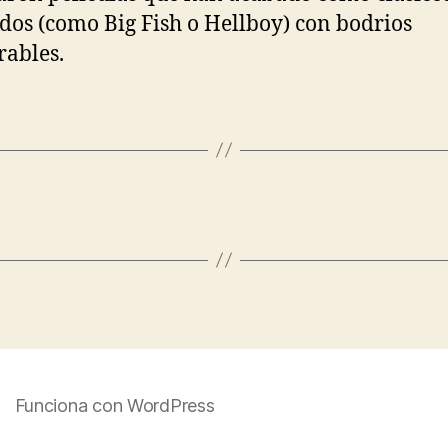
dos (como Big Fish o Hellboy) con bodrios
ables.
Funciona con WordPress