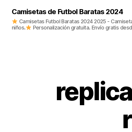
Camisetas de Futbol Baratas 2024
Camisetas Futbol Baratas 2024 2025 - Camisetas
niños.
Personalización gratuita. Envío gratis des
replic