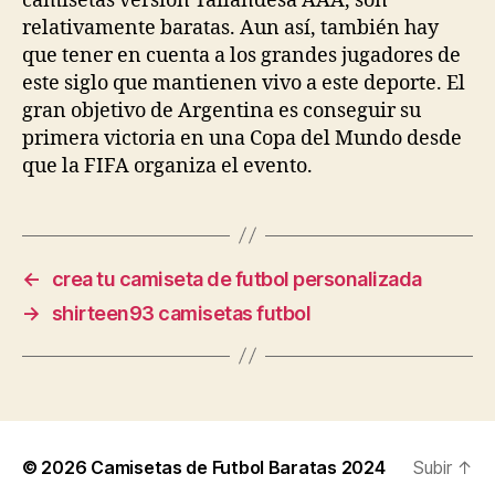
camisetas versión Tailandesa AAA, son
relativamente baratas. Aun así, también hay
que tener en cuenta a los grandes jugadores de
este siglo que mantienen vivo a este deporte. El
gran objetivo de Argentina es conseguir su
primera victoria en una Copa del Mundo desde
que la FIFA organiza el evento.
←
crea tu camiseta de futbol personalizada
→
shirteen93 camisetas futbol
© 2026
Camisetas de Futbol Baratas 2024
Subir
↑