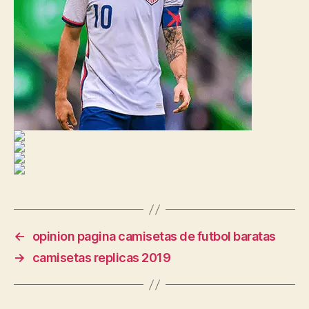
←
opinion pagina camisetas de futbol baratas
→
camisetas replicas 2019