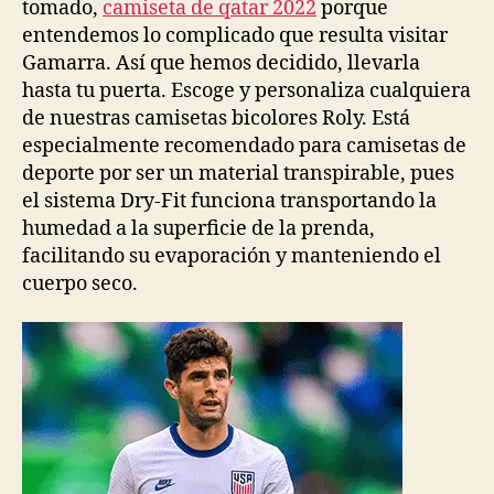
tomado,
camiseta de qatar 2022
porque
entendemos lo complicado que resulta visitar
Gamarra. Así que hemos decidido, llevarla
hasta tu puerta. Escoge y personaliza cualquiera
de nuestras camisetas bicolores Roly. Está
especialmente recomendado para camisetas de
deporte por ser un material transpirable, pues
el sistema Dry-Fit funciona transportando la
humedad a la superficie de la prenda,
facilitando su evaporación y manteniendo el
cuerpo seco.