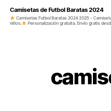
Camisetas de Futbol Baratas 2024
Camisetas Futbol Baratas 2024 2025 - Camisetas
niños.
Personalización gratuita. Envío gratis des
camise