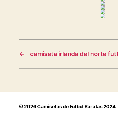
←
camiseta irlanda del norte fut
© 2026
Camisetas de Futbol Baratas 2024