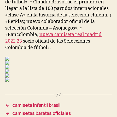
de fútbol». ↑ Claudio Bravo fue el primero en
llegar a la lista de 100 partidos internacionales
«clase A» en la historia de la selección chilena. ↑
«BetPlay, nuevo colaborador oficial de la
selección Colombia – Asojuegos». ↑
«Bancolombia,
nueva camiseta real madrid
2022 23
socio oficial de las Selecciones
Colombia de fútbol».
←
camiseta infantil brasil
→
camisetas baratas oficiales