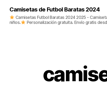
Camisetas de Futbol Baratas 2024
Camisetas Futbol Baratas 2024 2025 - Camisetas
niños.
Personalización gratuita. Envío gratis des
camise