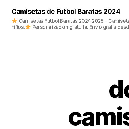
Camisetas de Futbol Baratas 2024
Camisetas Futbol Baratas 2024 2025 - Camisetas
niños.
Personalización gratuita. Envío gratis des
d
camis